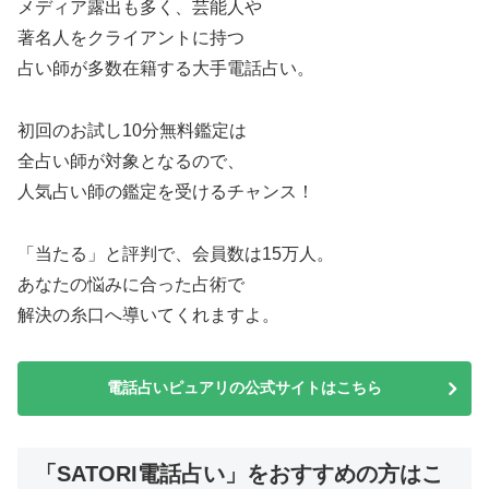
メディア露出も多く、芸能人や
著名人をクライアントに持つ
占い師が多数在籍する大手電話占い。
初回のお試し10分無料鑑定は
全占い師が対象となるので、
人気占い師の鑑定を受けるチャンス！
「当たる」と評判で、会員数は15万人。
あなたの悩みに合った占術で
解決の糸口へ導いてくれますよ。
電話占いピュアリの公式サイトはこちら
「SATORI電話占い」をおすすめの方はこ