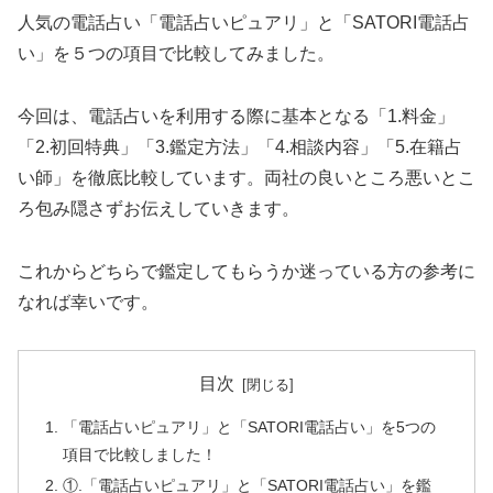
人気の電話占い「電話占いピュアリ」と「SATORI電話占
い」を５つの項目で比較してみました。
今回は、電話占いを利用する際に基本となる「1.料金」
「2.初回特典」「3.鑑定方法」「4.相談内容」「5.在籍占
い師」を徹底比較しています。両社の良いところ悪いとこ
ろ包み隠さずお伝えしていきます。
これからどちらで鑑定してもらうか迷っている方の参考に
なれば幸いです。
目次
「電話占いピュアリ」と「SATORI電話占い」を5つの
項目で比較しました！
①.「電話占いピュアリ」と「SATORI電話占い」を鑑