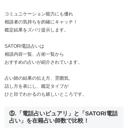
コミュニケーション能力にも優れ
相談者の気持ちを的確にキャッチ！
鑑定結果をズバリ提示します。
SATORI電話占いは
相談内容一覧、占術一覧から
おすすめの占いが紹介されています。
占い師の結果の伝え方、雰囲気、
話し方を表にし、鑑定タイプが
ひと目でわかるのも嬉しいところです。
⑤.「電話占いピュアリ」と「SATORI電話
占い」を在籍占い師数で比較！