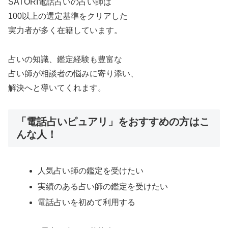
SATORI電話占いの占い師は
100以上の選定基準をクリアした
実力者が多く在籍しています。
占いの知識、鑑定経験も豊富な
占い師が相談者の悩みに寄り添い、
解決へと導いてくれます。
「電話占いピュアリ」をおすすめの方はこ
んな人！
人気占い師の鑑定を受けたい
実績のある占い師の鑑定を受けたい
電話占いを初めて利用する