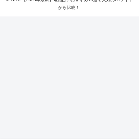
から比較！.