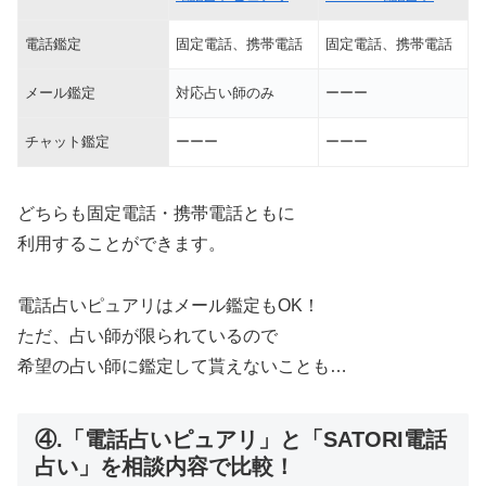
電話鑑定
固定電話、携帯電話
固定電話、携帯電話
メール鑑定
対応占い師のみ
ーーー
チャット鑑定
ーーー
ーーー
どちらも固定電話・携帯電話ともに
利用することができます。
電話占いピュアリはメール鑑定もOK！
ただ、占い師が限られているので
希望の占い師に鑑定して貰えないことも…
④.「電話占いピュアリ」と「SATORI電話
占い」を相談内容で比較！