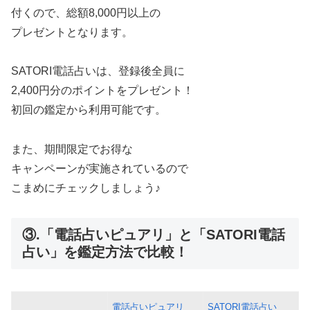
付くので、総額8,000円以上の
プレゼントとなります。
SATORI電話占いは、登録後全員に
2,400円分のポイントをプレゼント！
初回の鑑定から利用可能です。
また、期間限定でお得な
キャンペーンが実施されているので
こまめにチェックしましょう♪
③.「電話占いピュアリ」と「SATORI電話
占い」を鑑定方法で比較！
電話占いピュアリ
SATORI電話占い