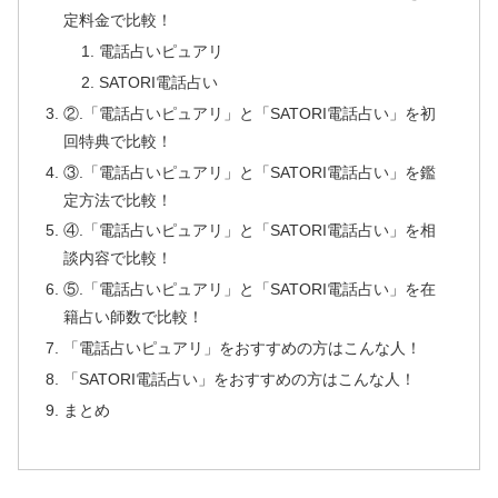
定料金で比較！
電話占いピュアリ
SATORI電話占い
②.「電話占いピュアリ」と「SATORI電話占い」を初
回特典で比較！
③.「電話占いピュアリ」と「SATORI電話占い」を鑑
定方法で比較！
④.「電話占いピュアリ」と「SATORI電話占い」を相
談内容で比較！
⑤.「電話占いピュアリ」と「SATORI電話占い」を在
籍占い師数で比較！
「電話占いピュアリ」をおすすめの方はこんな人！
「SATORI電話占い」をおすすめの方はこんな人！
まとめ