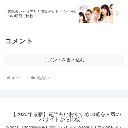
電話占いピュアリと電話占いピクシィを5
つの項目で比較！
コメント
コメントを書き込む
ホーム
電話占い
【2023年最新】電話占いおすすめ10選を人気の
20サイトから比較！
© 2023 【2023年最新】電話占いおすすめ10選を人気の20サイト