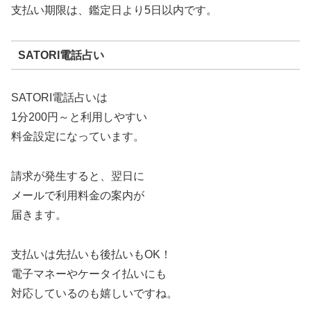
支払い期限は、鑑定日より5日以内です。
SATORI電話占い
SATORI電話占いは
1分200円～と利用しやすい
料金設定になっています。
請求が発生すると、翌日に
メールで利用料金の案内が
届きます。
支払いは先払いも後払いもOK！
電子マネーやケータイ払いにも
対応しているのも嬉しいですね。