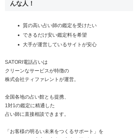
んな人！
質の高い占い師の鑑定を受けたい
できるだけ安い鑑定料を希望
大手が運営しているサイトが安心
SATORI電話占いは
クリーンなサービスが特徴の
株式会社ティファレントが運営。
全国各地の占い館とも提携、
1対1の鑑定に精通した
占い師に直接相談できます。
「お客様の明るい未来をつくるサポート」を