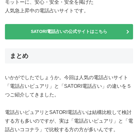
モットーに、安心・安全・安全を掲げた
人気急上昇中の電話占いサイトです。
SATORI電話占いの公式サイトはこちら
まとめ
いかがでしたでしょうか。今回は人気の電話占いサイト
「電話占いピュアリ」と「SATORI電話占い」の違いを５
つご紹介してきました。
電話占いピュアリとSATORI電話占いは結構比較して検討
する方も多いのですが、実は「電話占いピュアリ」と「電
話占いココナラ」で比較する方の方が多いんです。