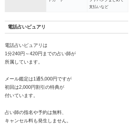
支払いなど
電話占いピュアリ
電話占いピュアリは
1分240円～420円までの占い師が
所属しています。
メール鑑定は1通5,000円ですが
初回は2,000円割引の特典が
付いています。
占い師の指名や予約は無料、
キャンセル料も発生しません。