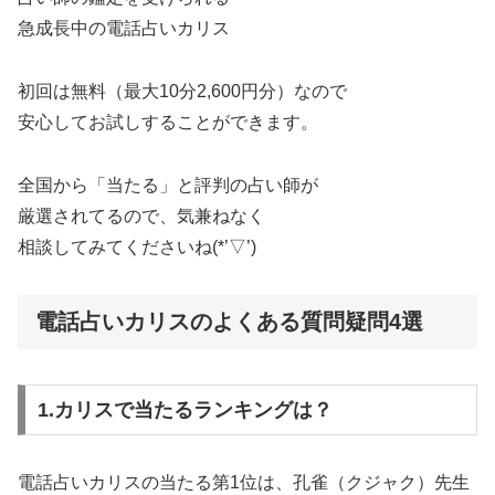
急成長中の電話占いカリス
初回は無料（最大10分2,600円分）なので
安心してお試しすることができます。
全国から「当たる」と評判の占い師が
厳選されてるので、気兼ねなく
相談してみてくださいね(*’▽’)
電話占いカリスのよくある質問疑問4選
1.カリスで当たるランキングは？
電話占いカリスの当たる第1位は、孔雀（クジャク）先生