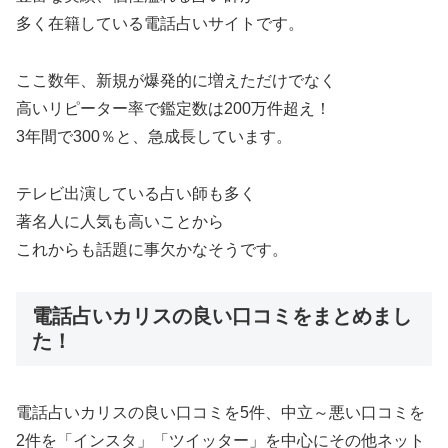
多く在籍している電話占いサイトです。
ここ数年、新規が爆発的に増えただけでなく
高いリピーター率で鑑定数は200万件超え！
3年間で300％と、急成長しています。
テレビ出演している占い師も多く
著名人に人気も高いことから
これからも話題に事欠かなそうです。
電話占いカリスの良い口コミをまとめまし
た！
電話占いカリスの良い口コミを5件、中立～悪い口コミを
2件を「インスタ」「ツイッター」を中心にその他ネット