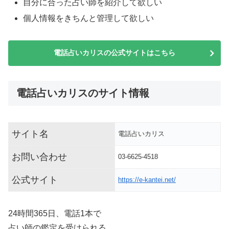
自分に合った占い師を紹介して欲しい
個人情報をきちんと管理して欲しい
電話占いカリスの公式サイトはこちら
電話占いカリスのサイト情報
サイト名
電話占いカリス
お問い合わせ
03-6625-4518
公式サイト
https://e-kantei.net/
24時間365日、電話1本で
占い師の鑑定を受けられる