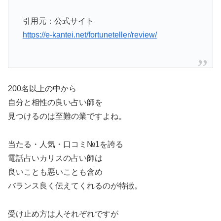
引用元：公式サイト
https://e-kantei.net/fortuneteller/review/
200名以上の中から
自分と相性の良い占い師を
見つけるのは至難の業ですよね。
当たる・人気・口コミ№1を誇る
電話占いカリスの占い師は
良いことも悪いことも含め
バランス良く伝えてくれるのが特徴。
受け止め方は人それぞれですが