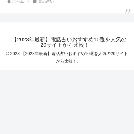
ホーム
電話占い
【2023年最新】電話占いおすすめ10選を人気の
20サイトから比較！
© 2023 【2023年最新】電話占いおすすめ10選を人気の20サイト
から比較！.