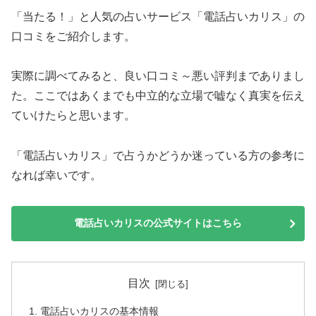
「当たる！」と人気の占いサービス「電話占いカリス」の
口コミをご紹介します。
実際に調べてみると、良い口コミ～悪い評判までありまし
た。ここではあくまでも中立的な立場で嘘なく真実を伝え
ていけたらと思います。
「電話占いカリス」で占うかどうか迷っている方の参考に
なれば幸いです。
電話占いカリスの公式サイトはこちら
目次
電話占いカリスの基本情報