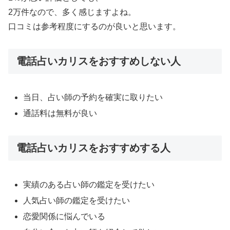
2万件なので、多く感じますよね。
口コミは参考程度にするのが良いと思います。
電話占いカリスをおすすめしない人
当日、占い師の予約を確実に取りたい
通話料は無料が良い
電話占いカリスをおすすめする人
実績のある占い師の鑑定を受けたい
人気占い師の鑑定を受けたい
恋愛関係に悩んでいる