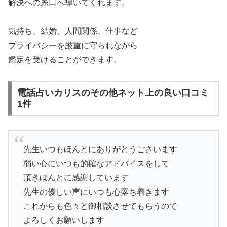
解決への糸口へ導いてくれます。
気持ち、結婚、人間関係、仕事など
プライバシーを厳重に守られながら
鑑定を受けることができます。
電話占いカリスのその他ネット上の良い口コミ
1件
先生いつもほんとにありがとうございます
弱い心にいつも的確なアドバイスをして
頂きほんとに感謝しています
先生の優しい声にいつも心落ち着きます
これからも色々と御相談させてもらうので
よろしくお願いします