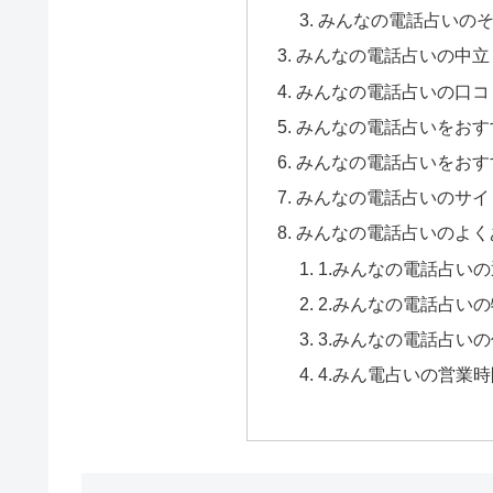
みんなの電話占いのそ
みんなの電話占いの中立
みんなの電話占いの口コ
みんなの電話占いをおす
みんなの電話占いをおす
みんなの電話占いのサイ
みんなの電話占いのよく
1.みんなの電話占い
2.みんなの電話占い
3.みんなの電話占い
4.みん電占いの営業