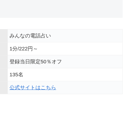
みんなの電話占い
1分/222円～
登録当日限定50％オフ
135名
公式サイトはこちら