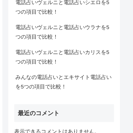
電話占いヴェルニと電話占いシエロを5
つの項目で比較！
電話占いヴェルニと電話占いウラナを5
つの項目で比較！
電話占いヴェルニと電話占いカリスを5
つの項目で比較！
みんなの電話占いとエキサイト電話占い
を5つの項目で比較！
最近のコメント
表示できるコメントはありません。