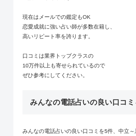
現在はメールでの鑑定もOK
恋愛成就に強い占い師が多数在籍し、
高いリピート率を誇ります。
口コミは業界トップクラスの
10万件以上も寄せられているので
ぜひ参考にしてください。
みんなの電話占いの良い口コミ
みんなの電話占いの良い口コミを5件、中立～