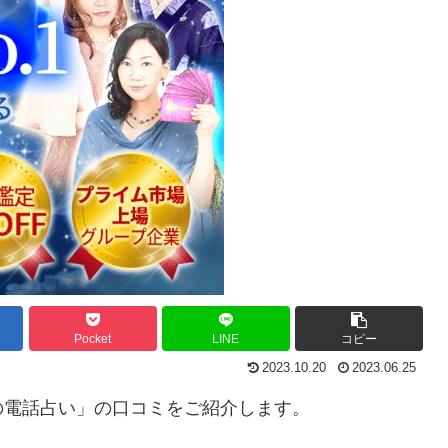
Pocket
LINE
コピー
2023.10.20
2023.06.25
の電話占い」の口コミをご紹介します。