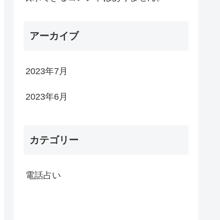
アーカイブ
2023年7月
2023年6月
カテゴリー
電話占い