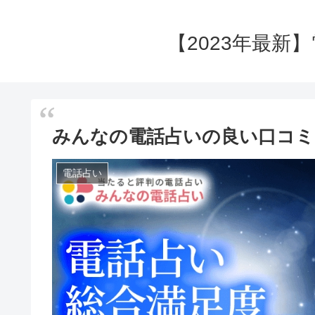
【2023年最新
みんなの電話占いの良い口コミ
電話占い