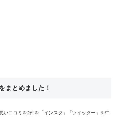
をまとめました！
悪い口コミを2件を「インスタ」「ツイッター」を中