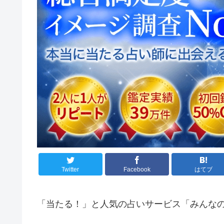
Twitter
Facebook
はてブ
「当たる！」と人気の占いサービス「みんな