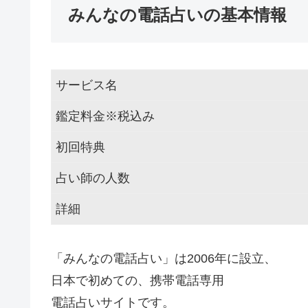
みんなの電話占いの基本情報
サービス名
鑑定料金※税込み
初回特典
占い師の人数
詳細
「みんなの電話占い」は2006年に設立、
日本で初めての、携帯電話専用
電話占いサイトです。