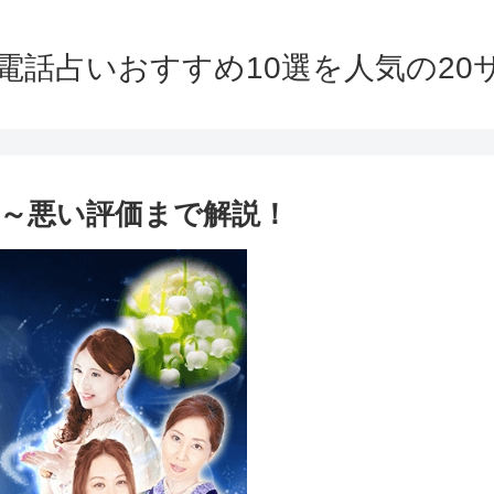
】電話占いおすすめ10選を人気の2
～悪い評価まで解説！