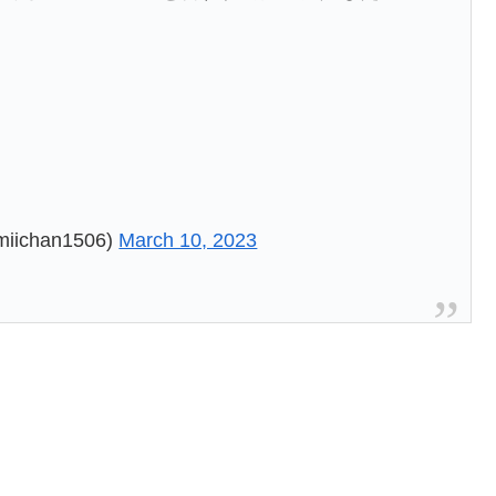
chan1506)
March 10, 2023