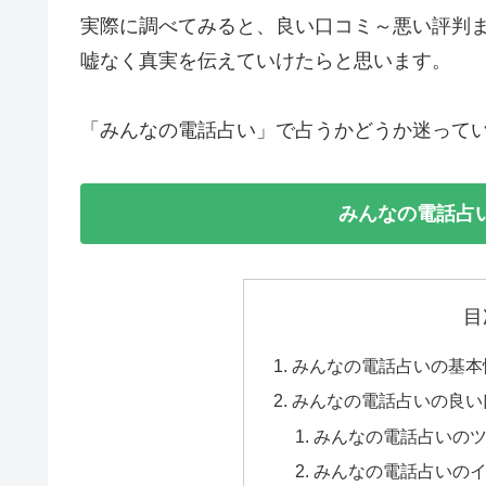
実際に調べてみると、良い口コミ～悪い評判
嘘なく真実を伝えていけたらと思います。
「みんなの電話占い」で占うかどうか迷って
みんなの電話占
目
みんなの電話占いの基本
みんなの電話占いの良い
みんなの電話占いのツ
みんなの電話占いのイ