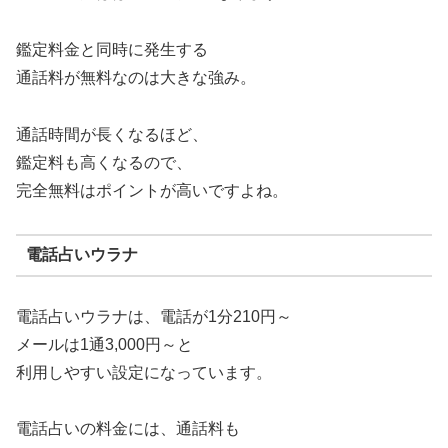
鑑定料金と同時に発生する
通話料が無料なのは大きな強み。
通話時間が長くなるほど、
鑑定料も高くなるので、
完全無料はポイントが高いですよね。
電話占いウラナ
電話占いウラナは、電話が1分210円～
メールは1通3,000円～と
利用しやすい設定になっています。
電話占いの料金には、通話料も