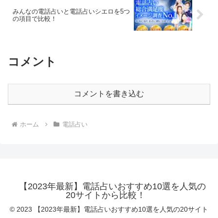
みんなの電話占いと電話占いシエロを5つ
の項目で比較！
コメント
コメントを書き込む
ホーム
電話占い
【2023年最新】電話占いおすすめ10選を人気の
20サイトから比較！
© 2023 【2023年最新】電話占いおすすめ10選を人気の20サイト