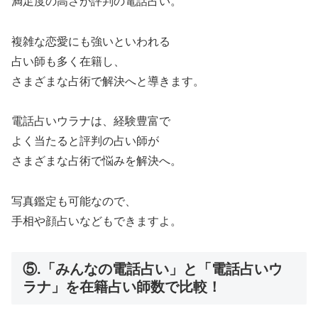
満足度の高さが評判の電話占い。
複雑な恋愛にも強いといわれる
占い師も多く在籍し、
さまざまな占術で解決へと導きます。
電話占いウラナは、経験豊富で
よく当たると評判の占い師が
さまざまな占術で悩みを解決へ。
写真鑑定も可能なので、
手相や顔占いなどもできますよ。
⑤.「みんなの電話占い」と「電話占いウ
ラナ」を在籍占い師数で比較！