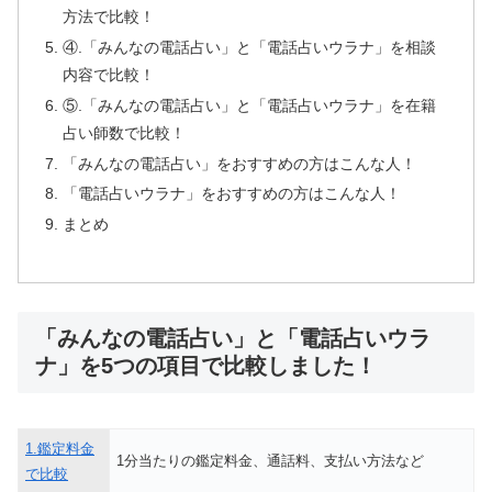
方法で比較！
④.「みんなの電話占い」と「電話占いウラナ」を相談
内容で比較！
⑤.「みんなの電話占い」と「電話占いウラナ」を在籍
占い師数で比較！
「みんなの電話占い」をおすすめの方はこんな人！
「電話占いウラナ」をおすすめの方はこんな人！
まとめ
「みんなの電話占い」と「電話占いウラ
ナ」を5つの項目で比較しました！
1.鑑定料金
1分当たりの鑑定料金、通話料、支払い方法など
で比較