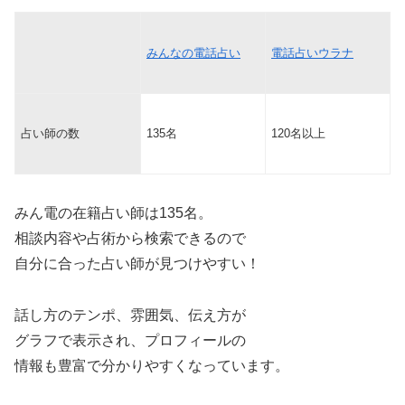
みんなの電話占い
電話占いウラナ
占い師の数
135名
120名以上
みん電の在籍占い師は135名。
相談内容や占術から検索できるので
自分に合った占い師が見つけやすい！
話し方のテンポ、雰囲気、伝え方が
グラフで表示され、プロフィールの
情報も豊富で分かりやすくなっています。