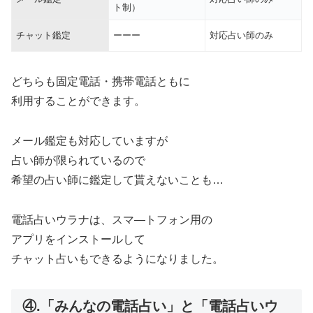
ト制）
チャット鑑定
ーーー
対応占い師のみ
どちらも固定電話・携帯電話ともに
利用することができます。
メール鑑定も対応していますが
占い師が限られているので
希望の占い師に鑑定して貰えないことも…
電話占いウラナは、スマ―トフォン用の
アプリをインストールして
チャット占いもできるようになりました。
④.「みんなの電話占い」と「電話占いウ