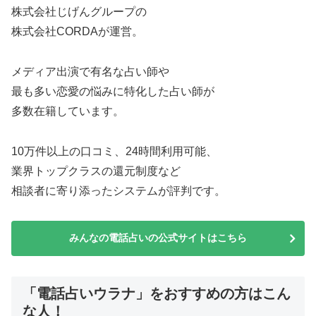
株式会社じげんグループの
株式会社CORDAが運営。
メディア出演で有名な占い師や
最も多い恋愛の悩みに特化した占い師が
多数在籍しています。
10万件以上の口コミ、24時間利用可能、
業界トップクラスの還元制度など
相談者に寄り添ったシステムが評判です。
みんなの電話占いの公式サイトはこちら
「電話占いウラナ」をおすすめの方はこん
な人！