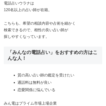
電話占いウラナは
120名以上の占い師が在籍。
こちらも、希望の相談内容や占術を細かく
検索できるので、相性の良い占い師が
探しやすくなっています。
「みんなの電話占い」をおすすめの方はこ
んな人！
質の高い占い師の鑑定を受けたい
通話料は無料が良い
恋愛関係に悩んでいる
みん電はプライム市場上場企業