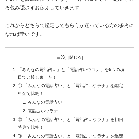
ろ包み隠さずお伝えしていきます。
これからどちらで鑑定してもらうか迷っている方の参考に
なれば幸いです。
目次
「みんなの電話占い」と「電話占いウラナ」を5つの項
目で比較しました！
①.「みんなの電話占い」と「電話占いウラナ」を鑑定
料金で比較！
みんなの電話占い
電話占いウラナ
②.「みんなの電話占い」と「電話占いウラナ」を初回
特典で比較！
③.「みんなの電話占い」と「電話占いウラナ」を鑑定