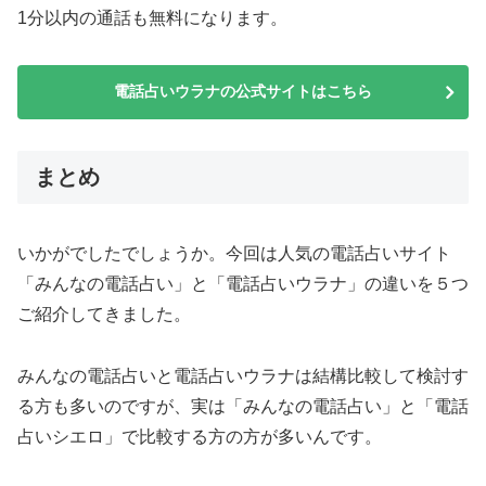
1分以内の通話も無料になります。
電話占いウラナの公式サイトはこちら
まとめ
いかがでしたでしょうか。今回は人気の電話占いサイト
「みんなの電話占い」と「電話占いウラナ」の違いを５つ
ご紹介してきました。
みんなの電話占いと電話占いウラナは結構比較して検討す
る方も多いのですが、実は「みんなの電話占い」と「電話
占いシエロ」で比較する方の方が多いんです。