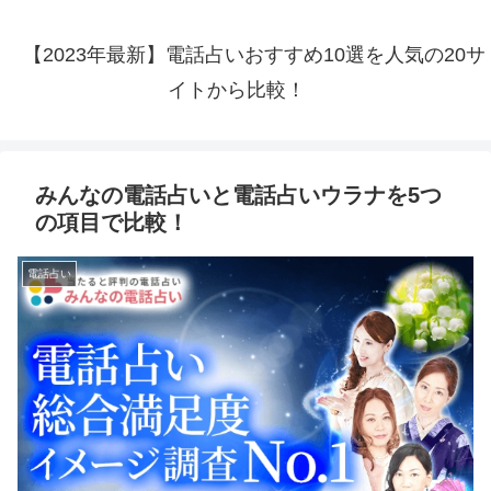
【2023年最新】電話占いおすすめ10選を人気の20サ
イトから比較！
みんなの電話占いと電話占いウラナを5つ
の項目で比較！
電話占い