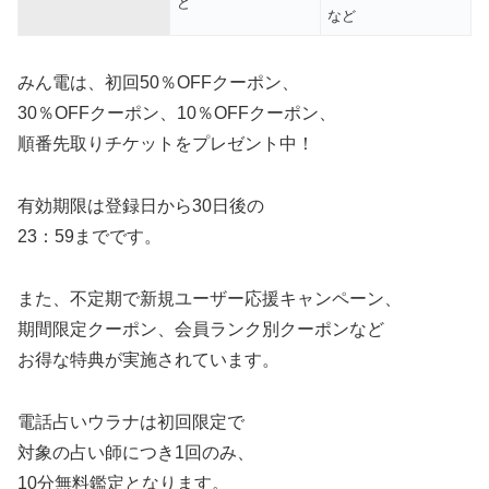
ど
など
みん電は、初回50％OFFクーポン、
30％OFFクーポン、10％OFFクーポン、
順番先取りチケットをプレゼント中！
有効期限は登録日から30日後の
23：59までです。
また、不定期で新規ユーザー応援キャンペーン、
期間限定クーポン、会員ランク別クーポンなど
お得な特典が実施されています。
電話占いウラナは初回限定で
対象の占い師につき1回のみ、
10分無料鑑定となります。