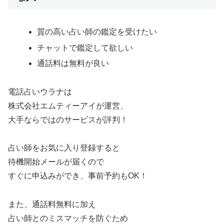
質の高い占い師の鑑定を受けたい
チャットで鑑定して欲しい
通話料は無料が良い
電話占いウラナは
株式会社エムティーアイが運営、
大手ならではのサービスが評判！
占い師をお気に入り登録すると
待機開始メールが届くので
すぐに申込みができ、事前予約もOK！
また、通話料無料に加え
占い師とのミスマッチを防ぐため