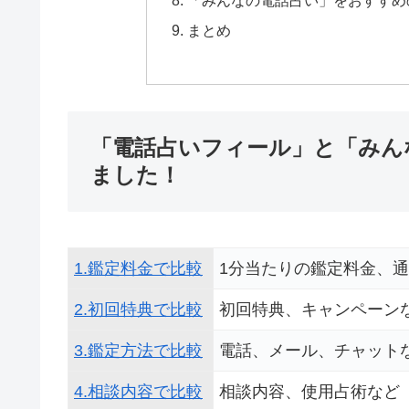
「みんなの電話占い」をおすすめ
まとめ
「電話占いフィール」と「みん
ました！
1.鑑定料金で比較
1分当たりの鑑定料金、
2.初回特典で比較
初回特典、キャンペーン
3.鑑定方法で比較
電話、メール、チャット
4.相談内容で比較
相談内容、使用占術など