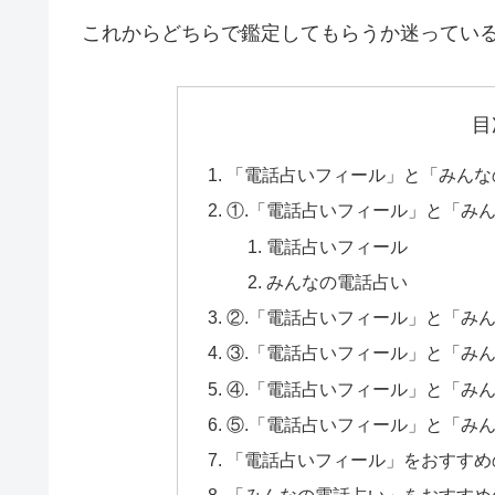
これからどちらで鑑定してもらうか迷ってい
目
「電話占いフィール」と「みんな
①.「電話占いフィール」と「み
電話占いフィール
みんなの電話占い
②.「電話占いフィール」と「み
③.「電話占いフィール」と「み
④.「電話占いフィール」と「み
⑤.「電話占いフィール」と「み
「電話占いフィール」をおすすめ