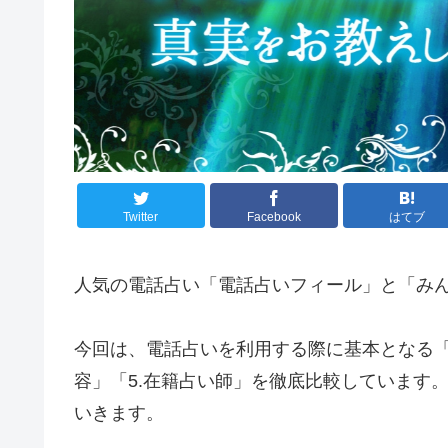
Twitter
Facebook
はてブ
人気の電話占い「電話占いフィール」と「み
今回は、電話占いを利用する際に基本となる「1.
容」「5.在籍占い師」を徹底比較しています
いきます。