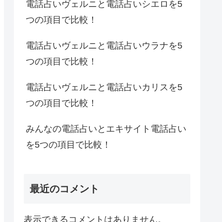
電話占いヴェルニと電話占いシエロを5
つの項目で比較！
電話占いヴェルニと電話占いウラナを5
つの項目で比較！
電話占いヴェルニと電話占いカリスを5
つの項目で比較！
みんなの電話占いとエキサイト電話占い
を5つの項目で比較！
最近のコメント
表示できるコメントはありません。