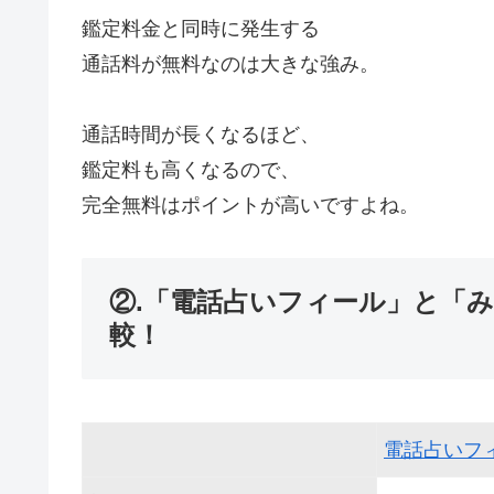
鑑定料金と同時に発生する
通話料が無料なのは大きな強み。
通話時間が長くなるほど、
鑑定料も高くなるので、
完全無料はポイントが高いですよね。
②.「電話占いフィール」と「
較！
電話占いフ