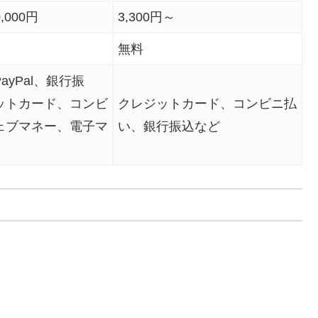
,000円
3,300円～
無料
ayPal、銀行振
ットカード、コンビ
クレジットカード、コンビニ払
ェブマネー、電子マ
い、銀行振込など