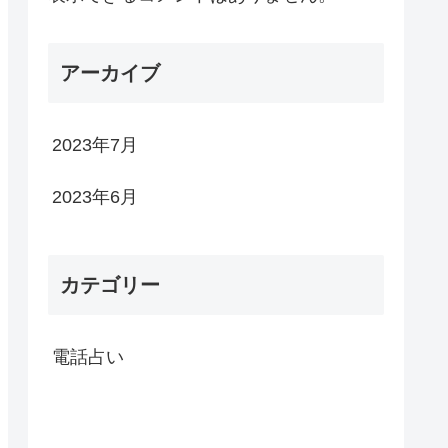
アーカイブ
2023年7月
2023年6月
カテゴリー
電話占い