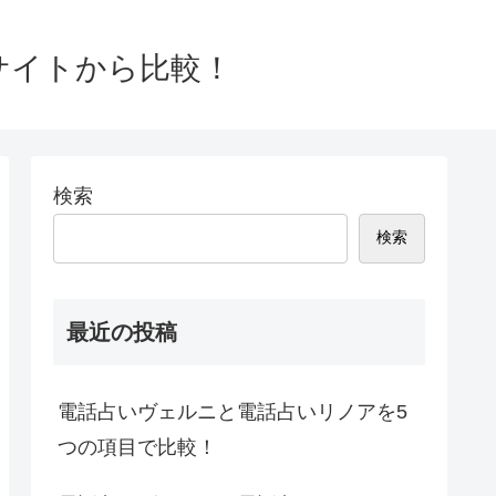
0サイトから比較！
検索
検索
最近の投稿
電話占いヴェルニと電話占いリノアを5
つの項目で比較！