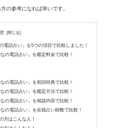
る方の参考になれば幸いです。
次
の電話占い」を5つの項目で比較しました！
んなの電話占い」を鑑定料金で比較！
んなの電話占い」を初回特典で比較！
んなの電話占い」を鑑定方法で比較！
んなの電話占い」を相談内容で比較！
んなの電話占い」を在籍占い師数で比較！
の方はこんな人！