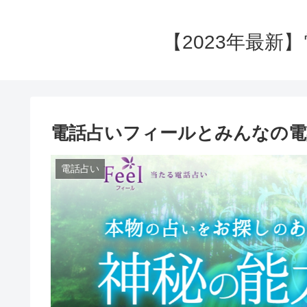
【2023年最新
電話占いフィールとみんなの電
電話占い