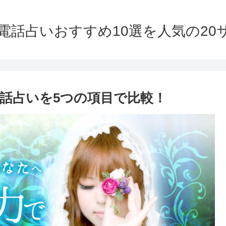
】電話占いおすすめ10選を人気の2
話占いを5つの項目で比較！