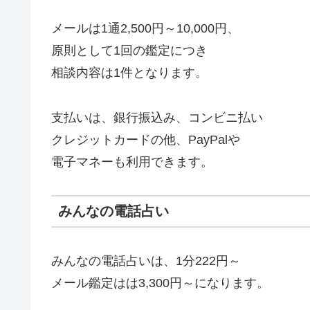
メールは1通2,500円～10,000円、
原則として1回の鑑定につき
相談内容は1件となります。
支払いは、銀行振込み、コンビニ払い
クレジットカードの他、PayPalや
電子マネーも利用できます。
みんなの電話占い
みんなの電話占いは、1分222円～
メール鑑定はは3,300円～になります。