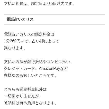
支払い期限は、鑑定日より5日以内です。
電話占いカリス
電話占いカリスの鑑定料金は
1分260円～で、占い師によって
異なります。
支払い方法が銀行振込やコンビニ払い、
クレジットカード、AmazonPayなど
多様なのも嬉しいところです。
どちらも鑑定料金以外は
一切掛かりませんが、
通話料は自己負担となります。