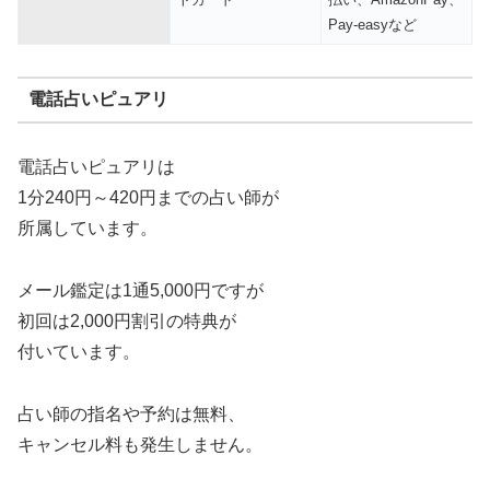
Pay-easyなど
電話占いピュアリ
電話占いピュアリは
1分240円～420円までの占い師が
所属しています。
メール鑑定は1通5,000円ですが
初回は2,000円割引の特典が
付いています。
占い師の指名や予約は無料、
キャンセル料も発生しません。