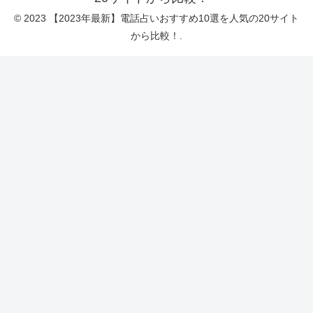
© 2023 【2023年最新】電話占いおすすめ10選を人気の20サイト
から比較！.