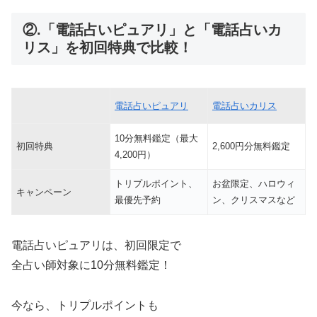
②.「電話占いピュアリ」と「電話占いカ
リス」を初回特典で比較！
電話占いピュアリ
電話占いカリス
10分無料鑑定（最大
初回特典
2,600円分無料鑑定
4,200円）
トリプルポイント、
お盆限定、ハロウィ
キャンペーン
最優先予約
ン、クリスマスなど
電話占いピュアリは、初回限定で
全占い師対象に10分無料鑑定！
今なら、トリプルポイントも