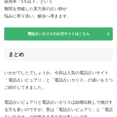
採用率「5％以下」という
難関を突破した実力派の占い師が
悩みに寄り添い、解決へ導きます。
電話占いカリスの公式サイトはこちら
まとめ
いかがでしたでしょうか。今回は人気の電話占いサイト
「電話占いピュアリ」と「電話占いカリス」の違いを５つ
ご紹介してきました。
電話占いピュアリと電話占いカリスは結構比較して検討す
る方も多いのですが、実は「電話占いピュアリ」と「電話
占いウラナ」で比較する方の方が多いんです。