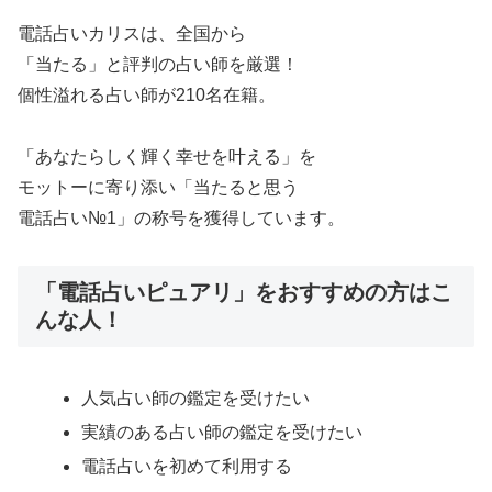
電話占いカリスは、全国から
「当たる」と評判の占い師を厳選！
個性溢れる占い師が210名在籍。
「あなたらしく輝く幸せを叶える」を
モットーに寄り添い「当たると思う
電話占い№1」の称号を獲得しています。
「電話占いピュアリ」をおすすめの方はこ
んな人！
人気占い師の鑑定を受けたい
実績のある占い師の鑑定を受けたい
電話占いを初めて利用する