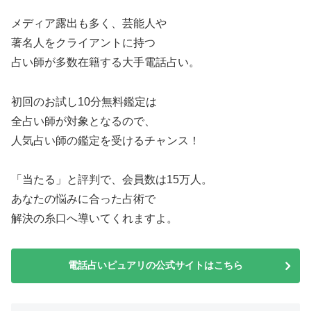
メディア露出も多く、芸能人や
著名人をクライアントに持つ
占い師が多数在籍する大手電話占い。
初回のお試し10分無料鑑定は
全占い師が対象となるので、
人気占い師の鑑定を受けるチャンス！
「当たる」と評判で、会員数は15万人。
あなたの悩みに合った占術で
解決の糸口へ導いてくれますよ。
電話占いピュアリの公式サイトはこちら