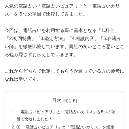
人気の電話占い「電話占いピュアリ」と「電話占いカリ
ス」を５つの項目で比較してみました。
今回は、電話占いを利用する際に基本となる「1.料金」
「2.初回特典」「3.鑑定方法」「4.相談内容」「5.在籍占
い師」を徹底比較しています。両社の良いところ悪いとこ
ろ包み隠さずお伝えしていきます。
これからどちらで鑑定してもらうか迷っている方の参考に
なれば幸いです。
目次
「電話占いピュアリ」と「電話占いカリス」を5つの項
目で比較しました！
①.「電話占いピュアリ」と「電話占いカリス」を鑑定