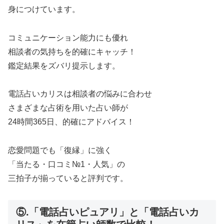
身につけています。
コミュニケーション能力にも優れ
相談者の気持ちを的確にキャッチ！
鑑定結果をズバリ提示します。
電話占いカリスは相談者の悩みに合わせ
さまざまな占術を用いた占い師が
24時間365日、的確にアドバイス！
恋愛問題でも「復縁」に強く
「当たる・口コミ№1・人気」の
三拍子が揃っていると評判です。
⑤.「電話占いピュアリ」と「電話占いカ