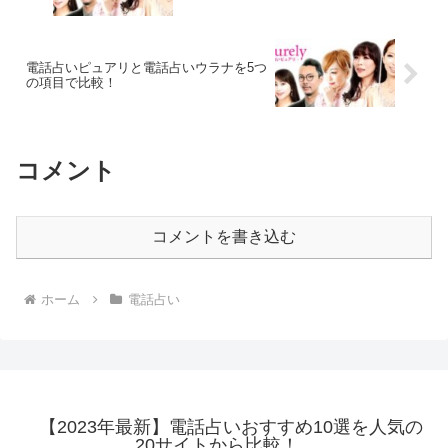
電話占いピュアリと電話占いウラナを5つ
の項目で比較！
コメント
コメントを書き込む
ホーム
電話占い
【2023年最新】電話占いおすすめ10選を人気の
20サイトから比較！