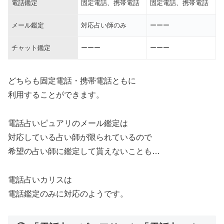
電話鑑定
固定電話、携帯電話
固定電話、携帯電話
メール鑑定
対応占い師のみ
ーーー
チャット鑑定
ーーー
ーーー
どちらも固定電話・携帯電話ともに
利用することができます。
電話占いピュアリのメール鑑定は
対応している占い師が限られているので
希望の占い師に鑑定して貰えないことも…
電話占いカリスは
電話鑑定のみに対応のようです。