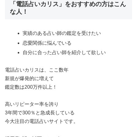
「電話占いカリス」をおすすめの方はこん
な人！
実績のある占い師の鑑定を受けたい
恋愛関係に悩んでいる
自分に合った占い師を紹介して欲しい
電話占いカリスは、ここ数年
新規が爆発的に増えて
鑑定数は200万件以上！
高いリピーター率を誇り
3年間で300％と急成長している
今大注目の電話占いサイトです。