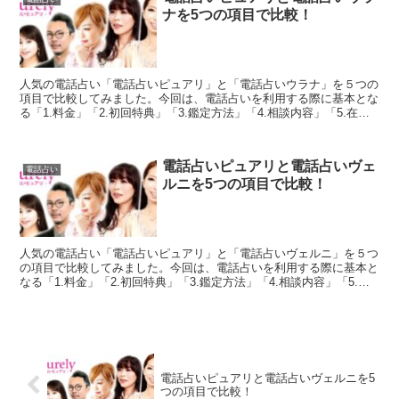
ナを5つの項目で比較！
人気の電話占い「電話占いピュアリ」と「電話占いウラナ」を５つの
項目で比較してみました。今回は、電話占いを利用する際に基本とな
る「1.料金」「2.初回特典」「3.鑑定方法」「4.相談内容」「5.在籍
占い師」を徹底比較しています。両社の良いとこ...
電話占いピュアリと電話占いヴェ
電話占い
ルニを5つの項目で比較！
人気の電話占い「電話占いピュアリ」と「電話占いヴェルニ」を５つ
の項目で比較してみました。今回は、電話占いを利用する際に基本と
なる「1.料金」「2.初回特典」「3.鑑定方法」「4.相談内容」「5.在
籍占い師」を徹底比較しています。両社の良いと...
電話占いピュアリと電話占いヴェルニを5
つの項目で比較！