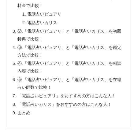
料金で比較！
電話占いピュアリ
電話占いカリス
②.「電話占いピュアリ」と「電話占いカリス」を初回
特典で比較！
③.「電話占いピュアリ」と「電話占いカリス」を鑑定
方法で比較！
④.「電話占いピュアリ」と「電話占いカリス」を相談
内容で比較！
⑤.「電話占いピュアリ」と「電話占いカリス」を在籍
占い師数で比較！
「電話占いピュアリ」をおすすめの方はこんな人！
「電話占いカリス」をおすすめの方はこんな人！
まとめ