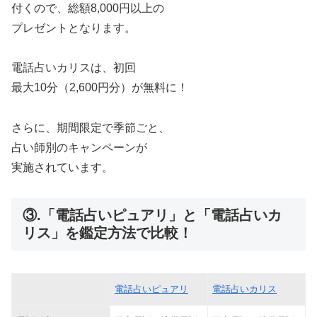
付くので、総額8,000円以上の
プレゼントとなります。
電話占いカリスは、初回
最大10分（2,600円分）が無料に！
さらに、期間限定で季節ごと、
占い師別のキャンペーンが
実施されています。
③.「電話占いピュアリ」と「電話占いカ
リス」を鑑定方法で比較！
電話占いピュアリ
電話占いカリス