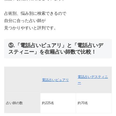
占術別、悩み別に検索できるので
自分に合った占い師が
見つかりやすいと評判です。
⑤.「電話占いピュアリ」と「電話占いデ
スティニー」を在籍占い師数で比較！
電話占いデスティニ
電話占いピュアリ
ー
占い師の数
約225名
約70名