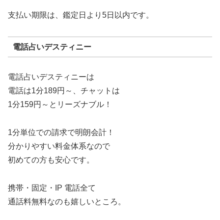
支払い期限は、鑑定日より5日以内です。
電話占いデスティニー
電話占いデスティニーは
電話は1分189円～、チャットは
1分159円～とリーズナブル！
1分単位での請求で明朗会計！
分かりやすい料金体系なので
初めての方も安心です。
携帯・固定・IP 電話全て
通話料無料なのも嬉しいところ。