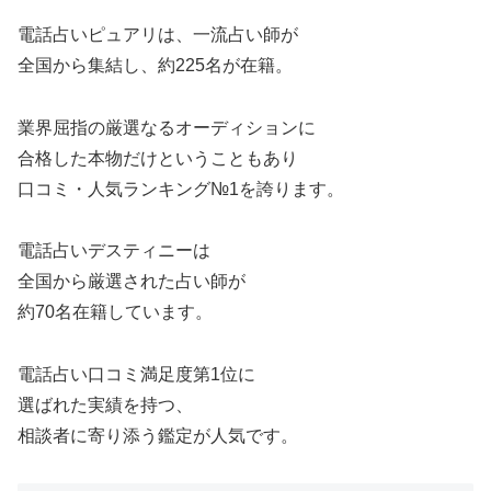
電話占いピュアリは、一流占い師が
全国から集結し、約225名が在籍。
業界屈指の厳選なるオーディションに
合格した本物だけということもあり
口コミ・人気ランキング№1を誇ります。
電話占いデスティニーは
全国から厳選された占い師が
約70名在籍しています。
電話占い口コミ満足度第1位に
選ばれた実績を持つ、
相談者に寄り添う鑑定が人気です。