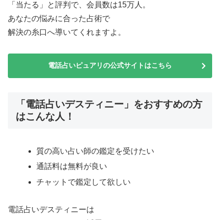
「当たる」と評判で、会員数は15万人。
あなたの悩みに合った占術で
解決の糸口へ導いてくれますよ。
電話占いピュアリの公式サイトはこちら
「電話占いデスティニー」をおすすめの方
はこんな人！
質の高い占い師の鑑定を受けたい
通話料は無料が良い
チャットで鑑定して欲しい
電話占いデスティニーは