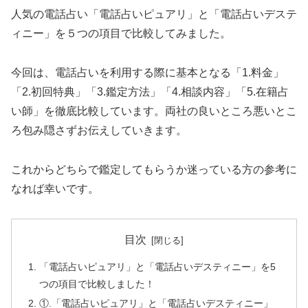
人気の電話占い「電話占いピュアリ」と「電話占いデステ
ィニー」を５つの項目で比較してみました。
今回は、電話占いを利用する際に基本となる「1.料金」
「2.初回特典」「3.鑑定方法」「4.相談内容」「5.在籍占
い師」を徹底比較しています。両社の良いところ悪いとこ
ろ包み隠さずお伝えしていきます。
これからどちらで鑑定してもらうか迷っている方の参考に
なれば幸いです。
目次
「電話占いピュアリ」と「電話占いデスティニー」を5
つの項目で比較しました！
①.「電話占いピュアリ」と「電話占いデスティニー」