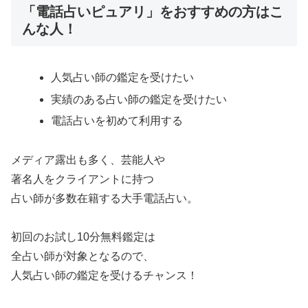
「電話占いピュアリ」をおすすめの方はこ
んな人！
人気占い師の鑑定を受けたい
実績のある占い師の鑑定を受けたい
電話占いを初めて利用する
メディア露出も多く、芸能人や
著名人をクライアントに持つ
占い師が多数在籍する大手電話占い。
初回のお試し10分無料鑑定は
全占い師が対象となるので、
人気占い師の鑑定を受けるチャンス！