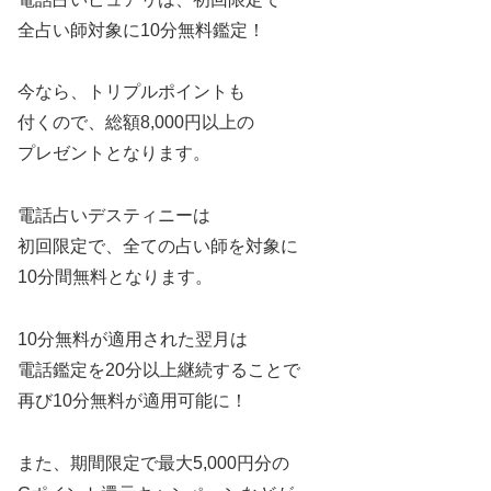
全占い師対象に10分無料鑑定！
今なら、トリプルポイントも
付くので、総額8,000円以上の
プレゼントとなります。
電話占いデスティニーは
初回限定で、全ての占い師を対象に
10分間無料となります。
10分無料が適用された翌月は
電話鑑定を20分以上継続することで
再び10分無料が適用可能に！
また、期間限定で最大5,000円分の