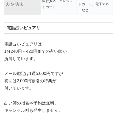
銀行振込、クレジッ
支払い方法
トカード、電子マネ
トカード
ーなど
電話占いピュアリ
電話占いピュアリは
1分240円～420円までの占い師が
所属しています。
メール鑑定は1通5,000円ですが
初回は2,000円割引の特典が
付いています。
占い師の指名や予約は無料、
キャンセル料も発生しません。