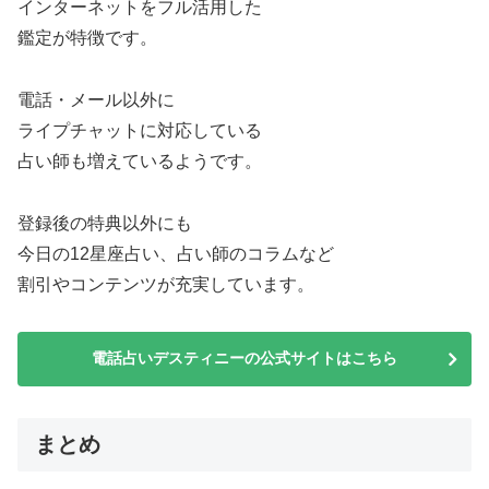
インターネットをフル活用した
鑑定が特徴です。
電話・メール以外に
ライプチャットに対応している
占い師も増えているようです。
登録後の特典以外にも
今日の12星座占い、占い師のコラムなど
割引やコンテンツが充実しています。
電話占いデスティニーの公式サイトはこちら
まとめ