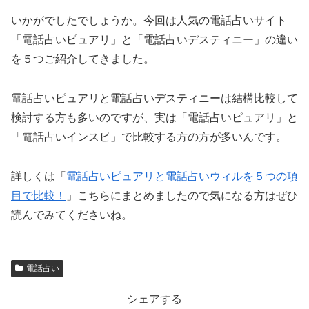
いかがでしたでしょうか。今回は人気の電話占いサイト
「電話占いピュアリ」と「電話占いデスティニー」の違い
を５つご紹介してきました。
電話占いピュアリと電話占いデスティニーは結構比較して
検討する方も多いのですが、実は「電話占いピュアリ」と
「電話占いインスピ」で比較する方の方が多いんです。
詳しくは「
電話占いピュアリと電話占いウィルを５つの項
目で比較！
」こちらにまとめましたので気になる方はぜひ
読んでみてくださいね。
電話占い
シェアする