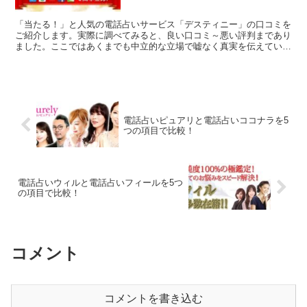
「当たる！」と人気の電話占いサービス「デスティニー」の口コミを
ご紹介します。実際に調べてみると、良い口コミ～悪い評判まであり
ました。ここではあくまでも中立的な立場で嘘なく真実を伝えていけ
たらと思います。「電話占いデスティニー」で占うかどうか...
電話占いピュアリと電話占いココナラを5
つの項目で比較！
電話占いウィルと電話占いフィールを5つ
の項目で比較！
コメント
コメントを書き込む