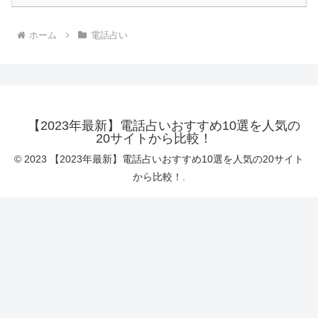
ホーム
電話占い
【2023年最新】電話占いおすすめ10選を人気の
20サイトから比較！
© 2023 【2023年最新】電話占いおすすめ10選を人気の20サイト
から比較！.