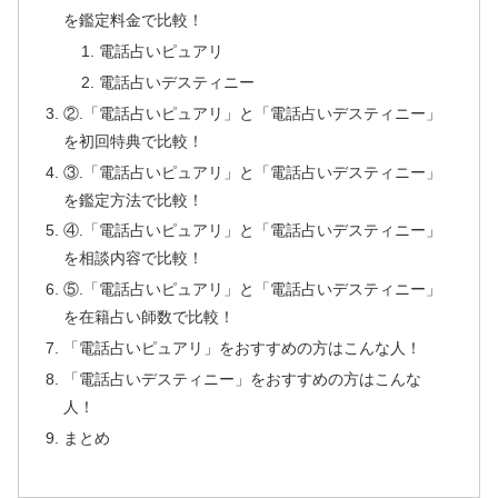
を鑑定料金で比較！
電話占いピュアリ
電話占いデスティニー
②.「電話占いピュアリ」と「電話占いデスティニー」
を初回特典で比較！
③.「電話占いピュアリ」と「電話占いデスティニー」
を鑑定方法で比較！
④.「電話占いピュアリ」と「電話占いデスティニー」
を相談内容で比較！
⑤.「電話占いピュアリ」と「電話占いデスティニー」
を在籍占い師数で比較！
「電話占いピュアリ」をおすすめの方はこんな人！
「電話占いデスティニー」をおすすめの方はこんな
人！
まとめ