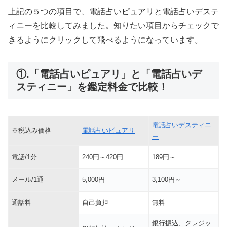
上記の５つの項目で、電話占いピュアリと電話占いデステ
ィニーを比較してみました。知りたい項目からチェックで
きるようにクリックして飛べるようになっています。
①.「電話占いピュアリ」と「電話占いデ
スティニー」を鑑定料金で比較！
電話占いデスティニ
※税込み価格
電話占いピュアリ
ー
電話/1分
240円～420円
189円～
メール/1通
5,000円
3,100円～
通話料
自己負担
無料
銀行振込、クレジッ