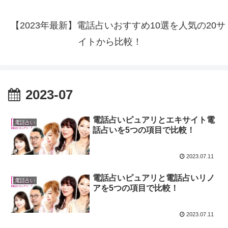
【2023年最新】電話占いおすすめ10選を人気の20サ
イトから比較！
2023-07
電話占いピュアリとエキサイト電
電話占い
話占いを5つの項目で比較！
2023.07.11
電話占いピュアリと電話占いリノ
電話占い
アを5つの項目で比較！
2023.07.11