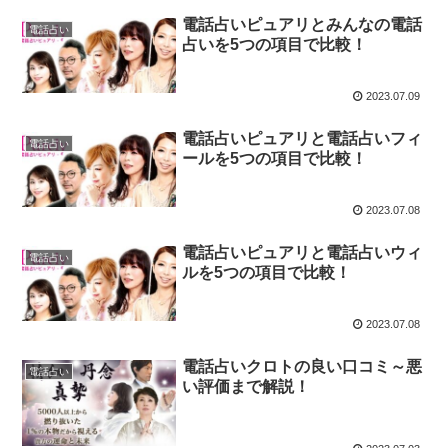
電話占いピュアリとみんなの電話
電話占い
占いを5つの項目で比較！
2023.07.09
電話占いピュアリと電話占いフィ
電話占い
ールを5つの項目で比較！
2023.07.08
電話占いピュアリと電話占いウィ
電話占い
ルを5つの項目で比較！
2023.07.08
電話占いクロトの良い口コミ～悪
電話占い
い評価まで解説！