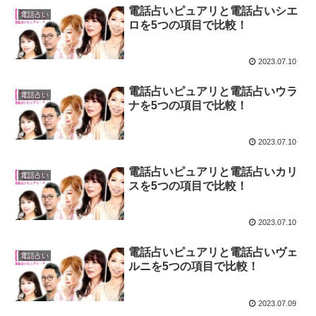
電話占いピュアリと電話占いシエ
電話占い
ロを5つの項目で比較！
2023.07.10
電話占いピュアリと電話占いウラ
電話占い
ナを5つの項目で比較！
2023.07.10
電話占いピュアリと電話占いカリ
電話占い
スを5つの項目で比較！
2023.07.10
電話占いピュアリと電話占いヴェ
電話占い
ルニを5つの項目で比較！
2023.07.09